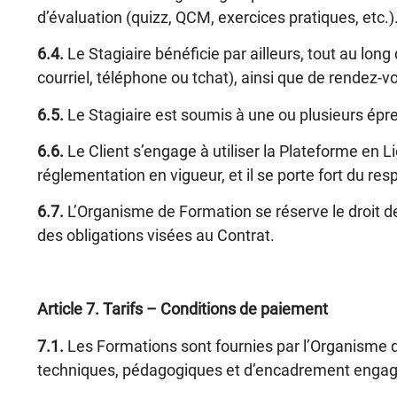
d’évaluation (quizz, QCM, exercices pratiques, etc.)
6.4.
Le Stagiaire bénéficie par ailleurs, tout au lon
courriel, téléphone ou tchat), ainsi que de rendez-
6.5.
Le Stagiaire est soumis à une ou plusieurs épre
6.6.
Le Client s’engage à utiliser la Plateforme en L
réglementation en vigueur, et il se porte fort du res
6.7.
L’Organisme de Formation se réserve le droit de
des obligations visées au Contrat.
Article 7
.
Tarifs – Conditions de paiement
7.1.
Les Formations sont fournies par l’Organisme 
techniques, pédagogiques et d’encadrement engagé