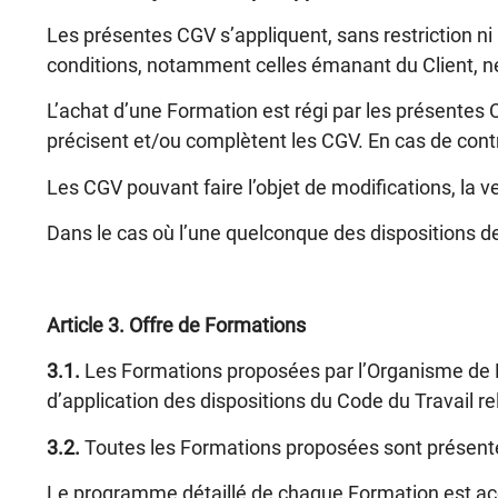
Les présentes CGV s’appliquent, sans restriction ni
conditions, notamment celles émanant du Client, ne
L’achat d’une Formation est régi par les présentes C
précisent et/ou complètent les CGV. En cas de contr
Les CGV pouvant faire l’objet de modifications, la ve
Dans le cas où l’une quelconque des dispositions de
Article 3
. Offre de Formations
3.1.
Les Formations proposées par l’Organisme de
d’application des dispositions du Code du Travail re
3.2.
Toutes les Formations proposées sont présentée
Le programme détaillé de chaque Formation est acce