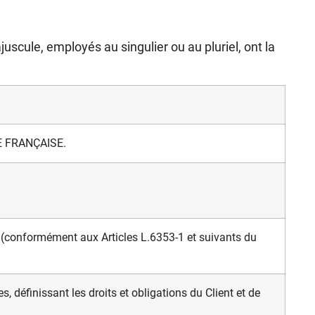
cule, employés au singulier ou au pluriel, ont la
LE FRANÇAISE.
 (conformément aux Articles L.6353-1 et suivants du
es
, définissant les droits et obligations du Client et de