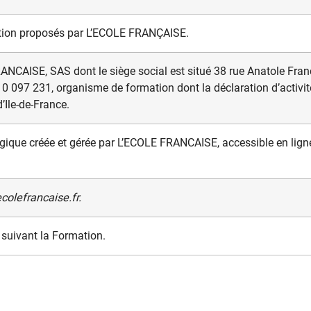
ation proposés par L’ECOLE FRANÇAISE.
ANCAISE, SAS dont le siège social est situé 38 rue Anatole Fra
097 231, organisme de formation dont la déclaration d’activit
d’Ile-de-France.
gique créée et gérée par L’ECOLE FRANCAISE, accessible en lign
colefrancaise.fr
.
suivant la Formation.