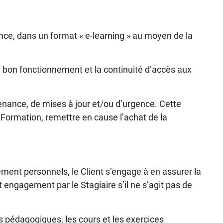
ance, dans un format « e-learning » au moyen de la
 bon fonctionnement et la continuité d’accès aux
enance, de mises à jour et/ou d’urgence. Cette
e Formation, remettre en cause l’achat de la
ent personnels, le Client s’engage à en assurer la
 engagement par le Stagiaire s’il ne s’agit pas de
 pédagogiques, les cours et les exercices