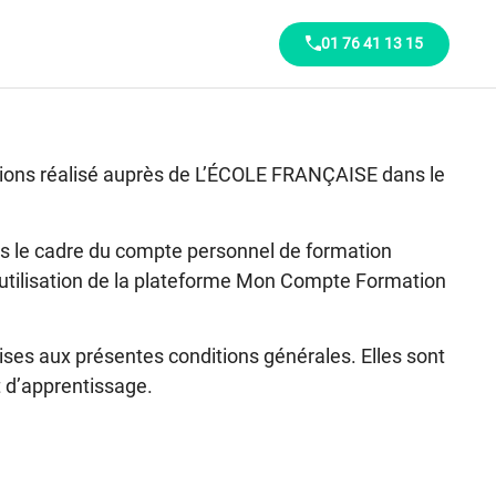
01 76 41 13 15
mations réalisé auprès de L’ÉCOLE FRANÇAISE dans le
 le cadre du compte personnel de formation
’utilisation de la plateforme Mon Compte Formation
es aux présentes conditions générales. Elles sont
t d’apprentissage.