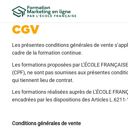
CGV
Les présentes conditions générales de vente s’appl
cadre de la formation continue.
Les formations proposées par L’ÉCOLE FRANÇAISE 
(CPF), ne sont pas soumises aux présentes conditi
qui tiennent lieu de contrat.
Les formations réalisées auprès de L’ÉCOLE FRANÇA
encadrées par les dispositions des Articles L.6211-1
Conditions générales de vente