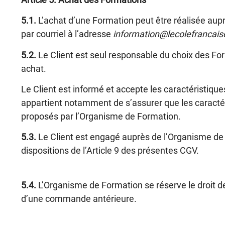
5.1.
L’achat d’une Formation peut être réalisée aup
par courriel à l’adresse
information@lecolefrancaise
5.2.
Le Client est seul responsable du choix des Form
achat.
Le Client est informé et accepte les caractéristiques
appartient notamment de s’assurer que les caractér
proposés par l’Organisme de Formation.
5.3.
Le Client est engagé auprès de l’Organisme de 
dispositions de
l’Article 9
des présentes CGV.
5.4.
L’Organisme de Formation se réserve le droit de 
d’une commande antérieure.